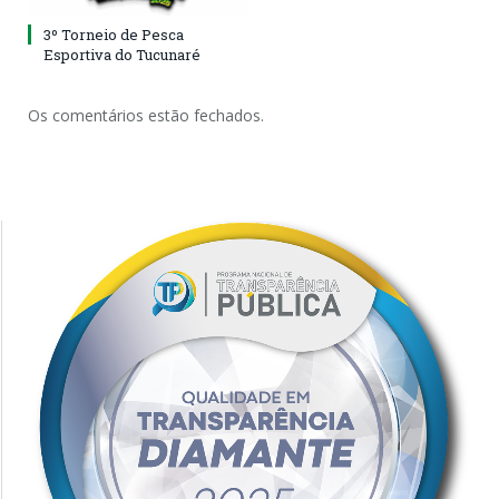
3º Torneio de Pesca
Esportiva do Tucunaré
Os comentários estão fechados.