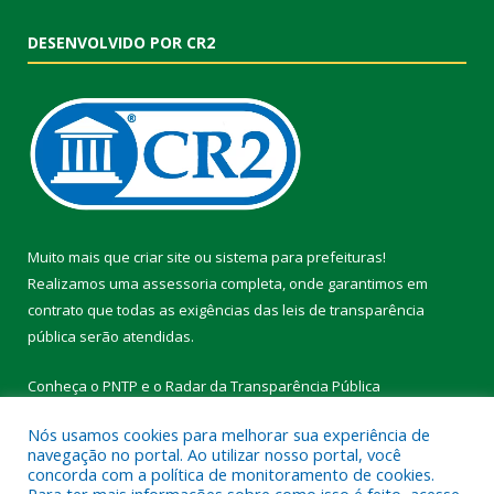
DESENVOLVIDO POR CR2
Muito mais que
criar site
ou
sistema para prefeituras
!
Realizamos uma
assessoria
completa, onde garantimos em
contrato que todas as exigências das
leis de transparência
pública
serão atendidas.
Conheça o
PNTP
e o
Radar da Transparência Pública
Nós usamos cookies para melhorar sua experiência de
navegação no portal. Ao utilizar nosso portal, você
concorda com a política de monitoramento de cookies.