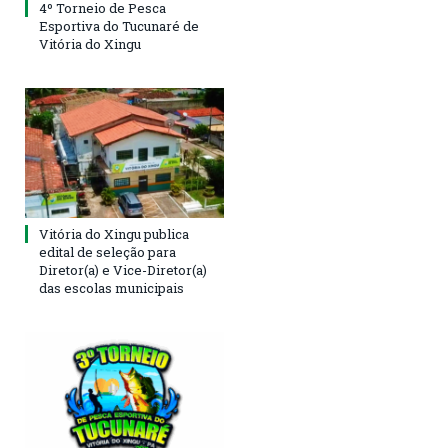
4º Torneio de Pesca
Esportiva do Tucunaré de
Vitória do Xingu
Vitória do Xingu publica
edital de seleção para
Diretor(a) e Vice-Diretor(a)
das escolas municipais