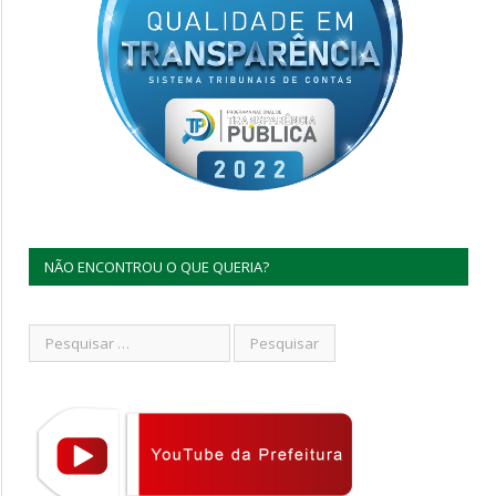
NÃO ENCONTROU O QUE QUERIA?