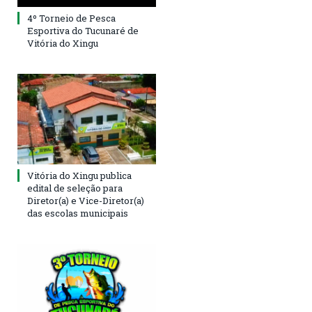
4º Torneio de Pesca
Esportiva do Tucunaré de
Vitória do Xingu
Vitória do Xingu publica
edital de seleção para
Diretor(a) e Vice-Diretor(a)
das escolas municipais