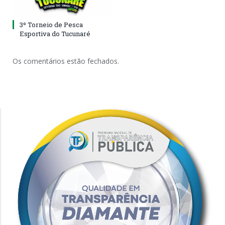
3º Torneio de Pesca
Esportiva do Tucunaré
Os comentários estão fechados.