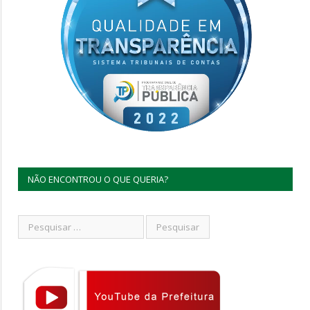
NÃO ENCONTROU O QUE QUERIA?