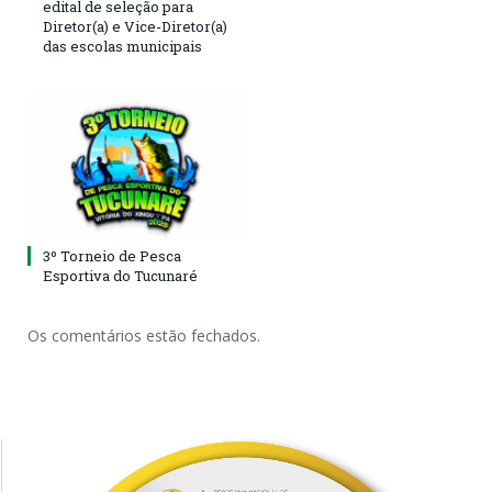
edital de seleção para
Diretor(a) e Vice-Diretor(a)
das escolas municipais
3º Torneio de Pesca
Esportiva do Tucunaré
Os comentários estão fechados.