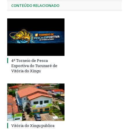
CONTEÚDO RELACIONADO
4º Torneio de Pesca
Esportiva do Tucunaré de
Vitória do Xingu
Vitória do Xingu publica