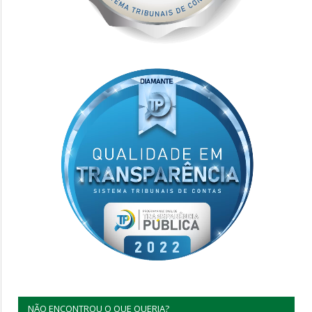
NÃO ENCONTROU O QUE QUERIA?