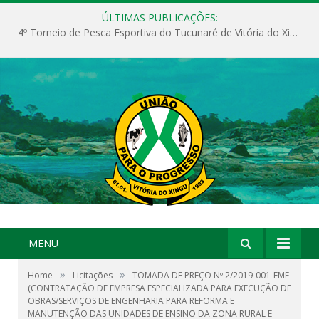
ÚLTIMAS PUBLICAÇÕES:
4º Torneio de Pesca Esportiva do Tucunaré de Vitória do Xingu
MENU
»
»
Home
Licitações
TOMADA DE PREÇO Nº 2/2019-001-FME
(CONTRATAÇÃO DE EMPRESA ESPECIALIZADA PARA EXECUÇÃO DE
OBRAS/SERVIÇOS DE ENGENHARIA PARA REFORMA E
MANUTENÇÃO DAS UNIDADES DE ENSINO DA ZONA RURAL E