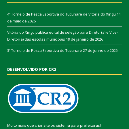
4º Torneio de Pesca Esportiva do Tucunaré de Vitória do Xingu
14
de maio de 2026
Vitória do Xingu publica edital de seleção para Diretor(a) e Vice-
Diretor(a) das escolas municipais
19 de janeiro de 2026
3º Torneio de Pesca Esportiva do Tucunaré
27 de junho de 2025
DESENVOLVIDO POR CR2
Muito mais que
criar site
ou
sistema para prefeituras
!