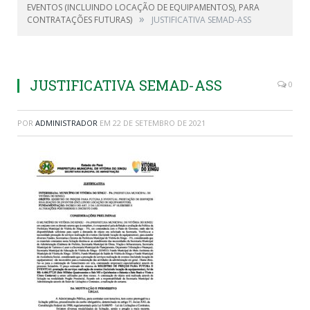
EVENTOS (INCLUINDO LOCAÇÃO DE EQUIPAMENTOS), PARA
»
CONTRATAÇÕES FUTURAS)
JUSTIFICATIVA SEMAD-ASS
JUSTIFICATIVA SEMAD-ASS
0
POR
ADMINISTRADOR
EM
22 DE SETEMBRO DE 2021