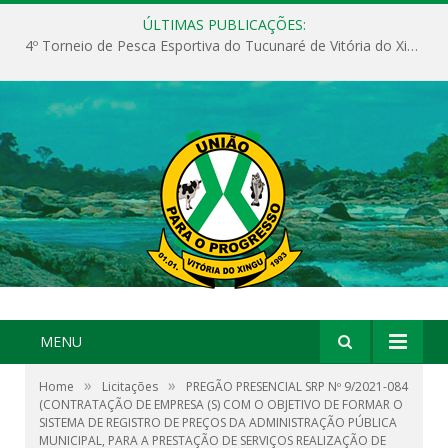
ÚLTIMAS PUBLICAÇÕES:
4º Torneio de Pesca Esportiva do Tucunaré de Vitória do Xingu
MENU
»
»
Home
Licitações
PREGÃO PRESENCIAL SRP Nº 9/2021-084
(CONTRATAÇÃO DE EMPRESA (S) COM O OBJETIVO DE FORMAR O
SISTEMA DE REGISTRO DE PREÇOS DA ADMINISTRAÇÃO PÚBLICA
MUNICIPAL, PARA A PRESTAÇÃO DE SERVIÇOS REALIZAÇÃO DE