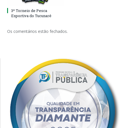
3º Torneio de Pesca
Esportiva do Tucunaré
Os comentários estão fechados.