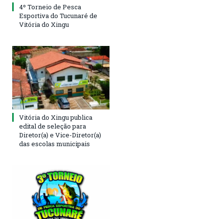
4º Torneio de Pesca
Esportiva do Tucunaré de
Vitória do Xingu
Vitória do Xingu publica
edital de seleção para
Diretor(a) e Vice-Diretor(a)
das escolas municipais