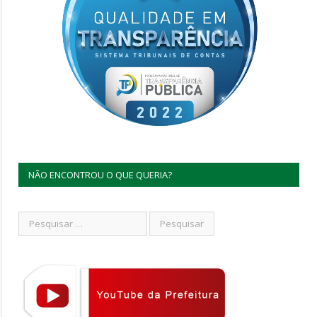
NÃO ENCONTROU O QUE QUERIA?