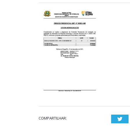
COMPARTILHAR:
Twi