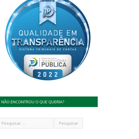
NÃO ENCONTROU O QUE QUERIA?