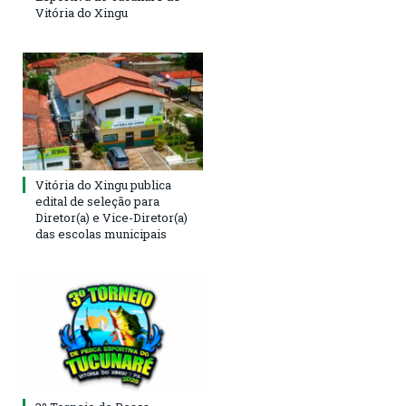
Vitória do Xingu
Vitória do Xingu publica
edital de seleção para
Diretor(a) e Vice-Diretor(a)
das escolas municipais