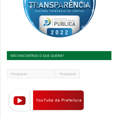
NÃO ENCONTROU O QUE QUERIA?