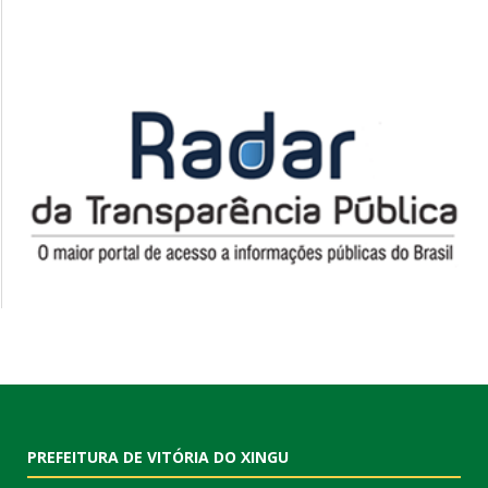
PREFEITURA DE VITÓRIA DO XINGU