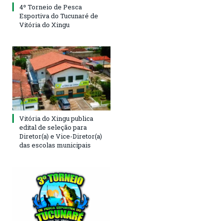
4º Torneio de Pesca
Esportiva do Tucunaré de
Vitória do Xingu
Vitória do Xingu publica
edital de seleção para
Diretor(a) e Vice-Diretor(a)
das escolas municipais