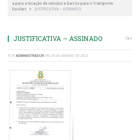
a para a locação de veículos e barcos para o Transporte
»
Escolar)
JUSTIFICATIVA – ASSINADO
JUSTIFICATIVA – ASSINADO
0
POR
ADMINISTRADOR
EM
25 DE JANEIRO DE 2022