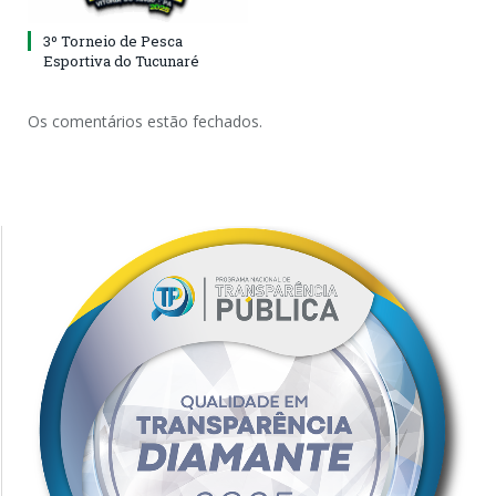
3º Torneio de Pesca
Esportiva do Tucunaré
Os comentários estão fechados.