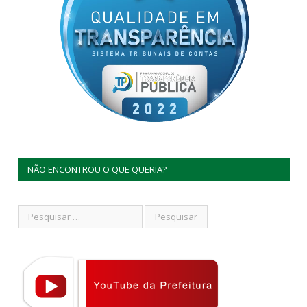
NÃO ENCONTROU O QUE QUERIA?