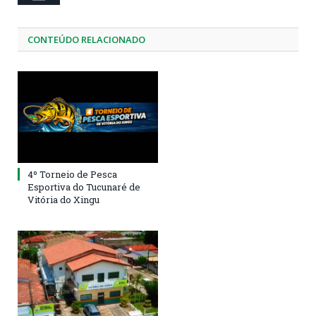
CONTEÚDO RELACIONADO
4º Torneio de Pesca
Esportiva do Tucunaré de
Vitória do Xingu