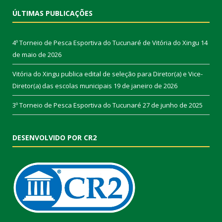
ÚLTIMAS PUBLICAÇÕES
4º Torneio de Pesca Esportiva do Tucunaré de Vitória do Xingu
14
de maio de 2026
Vitória do Xingu publica edital de seleção para Diretor(a) e Vice-
Diretor(a) das escolas municipais
19 de janeiro de 2026
3º Torneio de Pesca Esportiva do Tucunaré
27 de junho de 2025
DESENVOLVIDO POR CR2