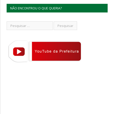
NÃO ENCONTROU O QUE QUERIA?