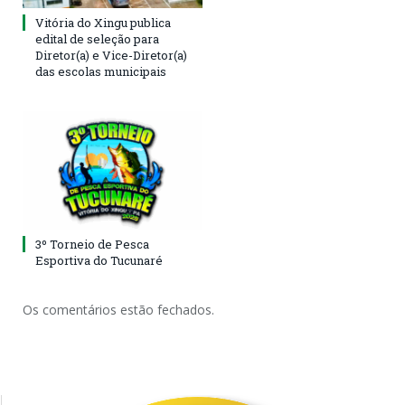
Vitória do Xingu publica
edital de seleção para
Diretor(a) e Vice-Diretor(a)
das escolas municipais
3º Torneio de Pesca
Esportiva do Tucunaré
Os comentários estão fechados.