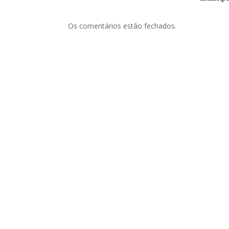
Os comentários estão fechados.