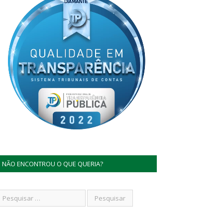
NÃO ENCONTROU O QUE QUERIA?