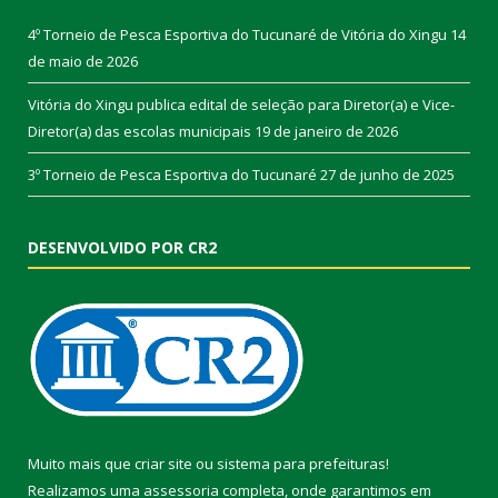
4º Torneio de Pesca Esportiva do Tucunaré de Vitória do Xingu
14
de maio de 2026
Vitória do Xingu publica edital de seleção para Diretor(a) e Vice-
Diretor(a) das escolas municipais
19 de janeiro de 2026
3º Torneio de Pesca Esportiva do Tucunaré
27 de junho de 2025
DESENVOLVIDO POR CR2
Muito mais que
criar site
ou
sistema para prefeituras
!
Realizamos uma
assessoria
completa, onde garantimos em