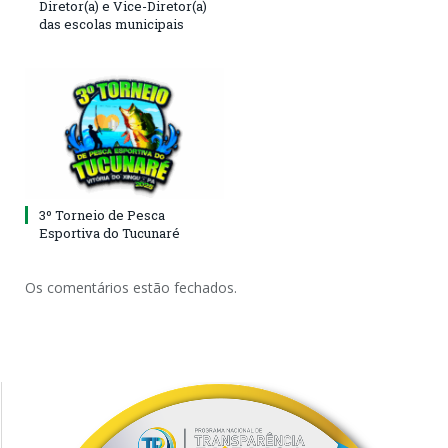
Diretor(a) e Vice-Diretor(a)
das escolas municipais
3º Torneio de Pesca
Esportiva do Tucunaré
Os comentários estão fechados.