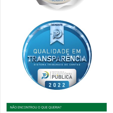
NÃO ENCONTROU O QUE QUERIA?