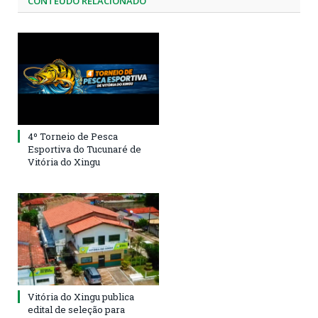
CONTEÚDO RELACIONADO
4º Torneio de Pesca
Esportiva do Tucunaré de
Vitória do Xingu
Vitória do Xingu publica
edital de seleção para