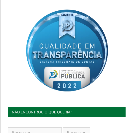
NÃO ENCONTROU O QUE QUERIA?