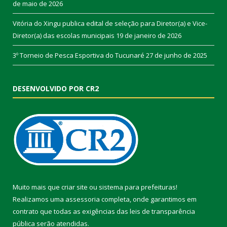
de maio de 2026
Vitória do Xingu publica edital de seleção para Diretor(a) e Vice-
Diretor(a) das escolas municipais
19 de janeiro de 2026
3º Torneio de Pesca Esportiva do Tucunaré
27 de junho de 2025
DESENVOLVIDO POR CR2
Muito mais que
criar site
ou
sistema para prefeituras
!
Realizamos uma
assessoria
completa, onde garantimos em
contrato que todas as exigências das
leis de transparência
pública
serão atendidas.