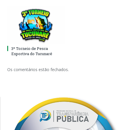
3º Torneio de Pesca
Esportiva do Tucunaré
Os comentários estão fechados.