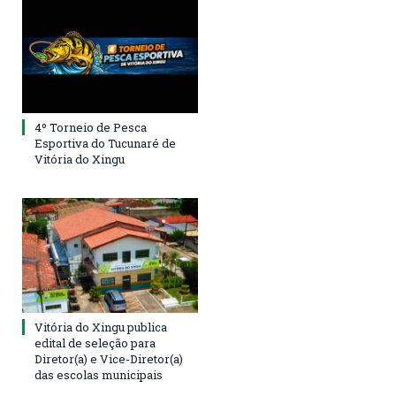
4º Torneio de Pesca
Esportiva do Tucunaré de
Vitória do Xingu
Vitória do Xingu publica
edital de seleção para
Diretor(a) e Vice-Diretor(a)
das escolas municipais