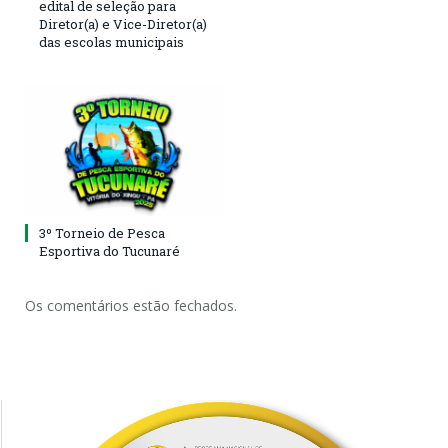
edital de seleção para
Diretor(a) e Vice-Diretor(a)
das escolas municipais
3º Torneio de Pesca
Esportiva do Tucunaré
Os comentários estão fechados.