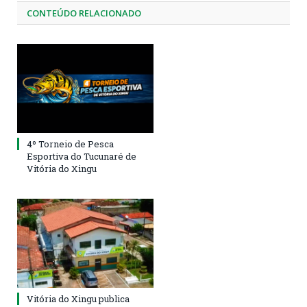
CONTEÚDO RELACIONADO
4º Torneio de Pesca
Esportiva do Tucunaré de
Vitória do Xingu
Vitória do Xingu publica