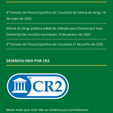
4º Torneio de Pesca Esportiva do Tucunaré de Vitória do Xingu
14
de maio de 2026
Vitória do Xingu publica edital de seleção para Diretor(a) e Vice-
Diretor(a) das escolas municipais
19 de janeiro de 2026
3º Torneio de Pesca Esportiva do Tucunaré
27 de junho de 2025
DESENVOLVIDO POR CR2
Muito mais que
criar site
ou
sistema para prefeituras
!