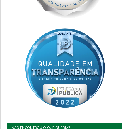
NÃO ENCONTROU O QUE QUERIA?