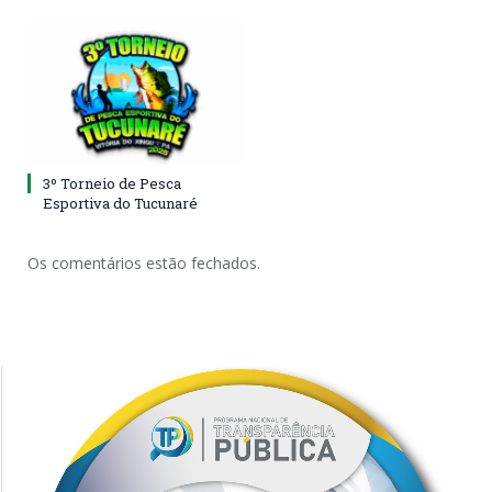
3º Torneio de Pesca
Esportiva do Tucunaré
Os comentários estão fechados.