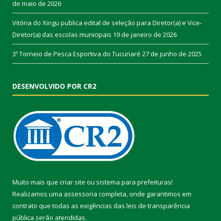
de maio de 2026
Vitória do Xingu publica edital de seleção para Diretor(a) e Vice-
Diretor(a) das escolas municipais
19 de janeiro de 2026
3º Torneio de Pesca Esportiva do Tucunaré
27 de junho de 2025
DESENVOLVIDO POR CR2
Muito mais que
criar site
ou
sistema para prefeituras
!
Realizamos uma
assessoria
completa, onde garantimos em
contrato que todas as exigências das
leis de transparência
pública
serão atendidas.