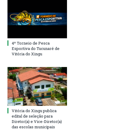
4º Torneio de Pesca
Esportiva do Tucunaré de
Vitória do Xingu
Vitória do Xingu publica
edital de seleção para
Diretor(a) e Vice-Diretor(a)
das escolas municipais