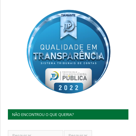
NÃO ENCONTROU O QUE QUERIA?