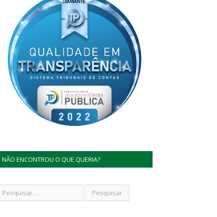
NÃO ENCONTROU O QUE QUERIA?