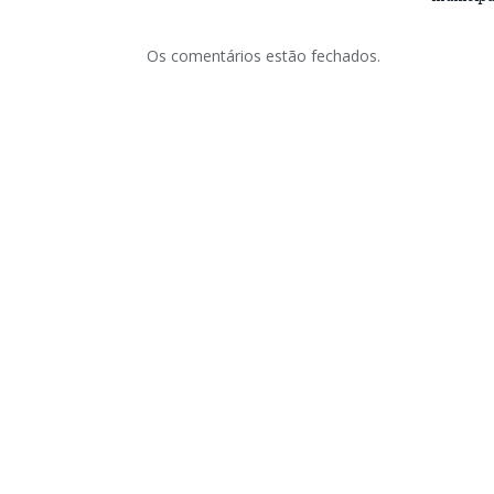
Os comentários estão fechados.