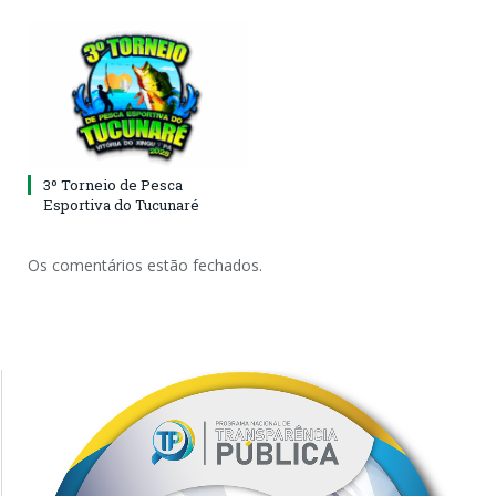
3º Torneio de Pesca
Esportiva do Tucunaré
Os comentários estão fechados.