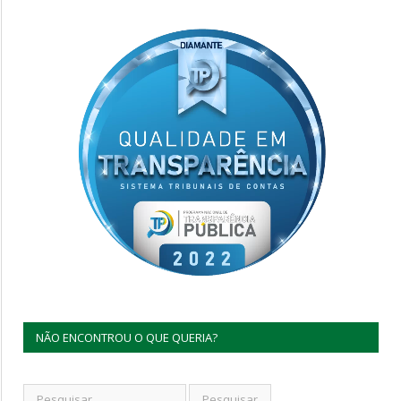
NÃO ENCONTROU O QUE QUERIA?