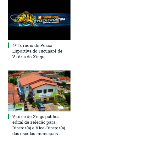
4º Torneio de Pesca
Esportiva do Tucunaré de
Vitória do Xingu
Vitória do Xingu publica
edital de seleção para
Diretor(a) e Vice-Diretor(a)
das escolas municipais