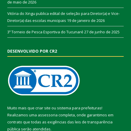
de maio de 2026
Vitória do Xingu publica edital de seleção para Diretor(a) e Vice-
Diretor(a) das escolas municipais
19 de janeiro de 2026
3º Torneio de Pesca Esportiva do Tucunaré
27 de junho de 2025
DESENVOLVIDO POR CR2
Muito mais que
criar site
ou
sistema para prefeituras
!
Realizamos uma
assessoria
completa, onde garantimos em
contrato que todas as exigências das
leis de transparência
pública
serão atendidas.