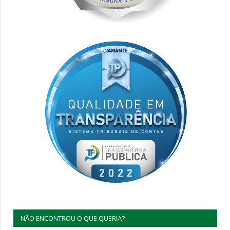
NÃO ENCONTROU O QUE QUERIA?