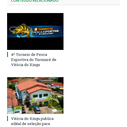
CONTEÚDO RELACIONADO
4º Torneio de Pesca
Esportiva do Tucunaré de
Vitória do Xingu
Vitória do Xingu publica
edital de seleção para