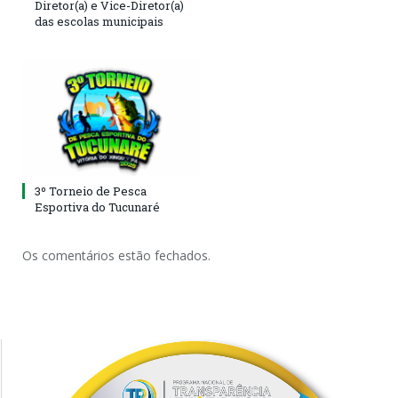
Diretor(a) e Vice-Diretor(a)
das escolas municipais
3º Torneio de Pesca
Esportiva do Tucunaré
Os comentários estão fechados.