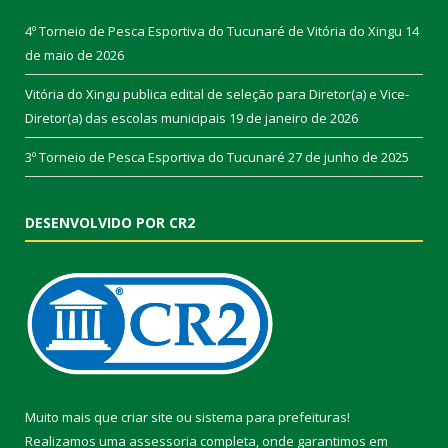
4º Torneio de Pesca Esportiva do Tucunaré de Vitória do Xingu
14
de maio de 2026
Vitória do Xingu publica edital de seleção para Diretor(a) e Vice-
Diretor(a) das escolas municipais
19 de janeiro de 2026
3º Torneio de Pesca Esportiva do Tucunaré
27 de junho de 2025
DESENVOLVIDO POR CR2
Muito mais que
criar site
ou
sistema para prefeituras
!
Realizamos uma
assessoria
completa, onde garantimos em