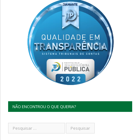
NÃO ENCONTROU O QUE QUERIA?