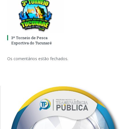
3º Torneio de Pesca
Esportiva do Tucunaré
Os comentários estão fechados.