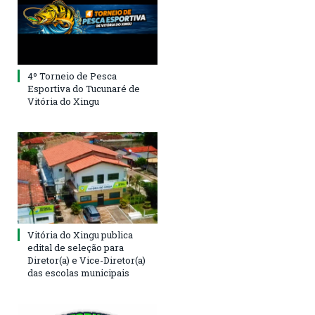
4º Torneio de Pesca
Esportiva do Tucunaré de
Vitória do Xingu
Vitória do Xingu publica
edital de seleção para
Diretor(a) e Vice-Diretor(a)
das escolas municipais