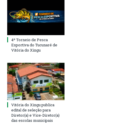
4º Torneio de Pesca
Esportiva do Tucunaré de
Vitória do Xingu
Vitória do Xingu publica
edital de seleção para
Diretor(a) e Vice-Diretor(a)
das escolas municipais