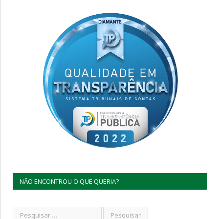
NÃO ENCONTROU O QUE QUERIA?