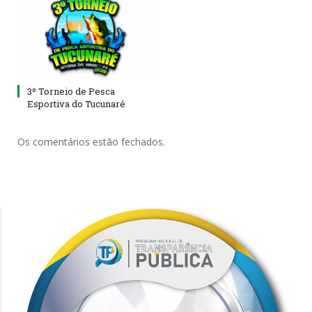
3º Torneio de Pesca
Esportiva do Tucunaré
Os comentários estão fechados.