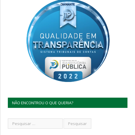
NÃO ENCONTROU O QUE QUERIA?