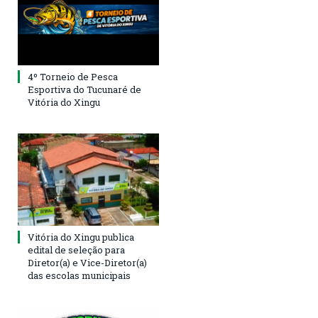
4º Torneio de Pesca
Esportiva do Tucunaré de
Vitória do Xingu
Vitória do Xingu publica
edital de seleção para
Diretor(a) e Vice-Diretor(a)
das escolas municipais