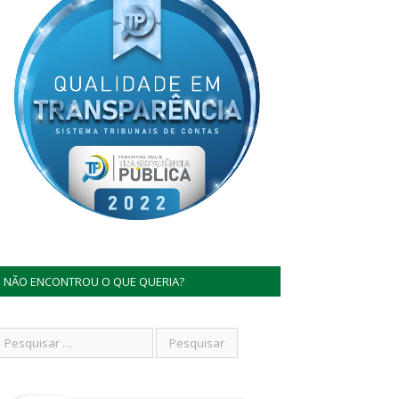
NÃO ENCONTROU O QUE QUERIA?