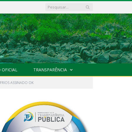
 OFICIAL
TRANSPARÊNCIA
 FRIOS ASSINADO OK