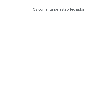
Os comentários estão fechados.