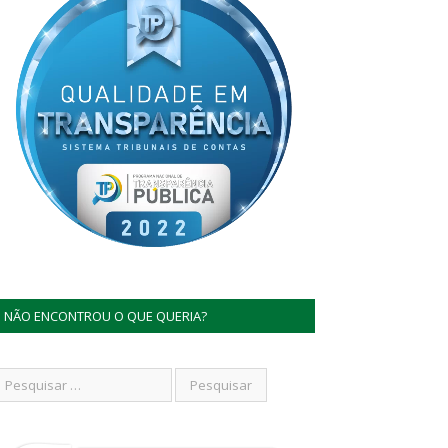
NÃO ENCONTROU O QUE QUERIA?