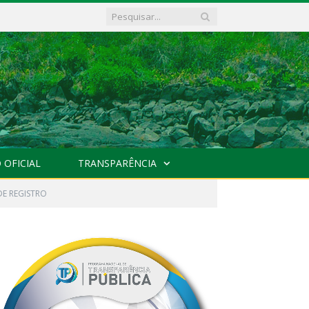
 OFICIAL
TRANSPARÊNCIA
E REGISTRO