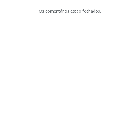
Os comentários estão fechados.