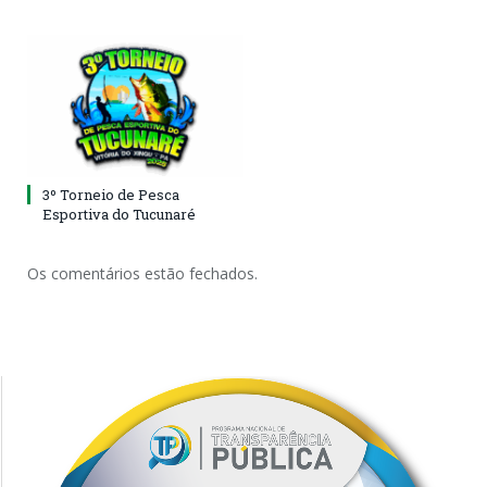
3º Torneio de Pesca
Esportiva do Tucunaré
Os comentários estão fechados.