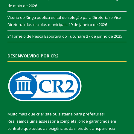
de maio de 2026
Vitória do Xingu publica edital de seleção para Diretor(a) e Vice-
Diretor(a) das escolas municipais
19 de janeiro de 2026
3º Torneio de Pesca Esportiva do Tucunaré
27 de junho de 2025
DESENVOLVIDO POR CR2
Muito mais que
criar site
ou
sistema para prefeituras
!
Realizamos uma
assessoria
completa, onde garantimos em
contrato que todas as exigências das
leis de transparência