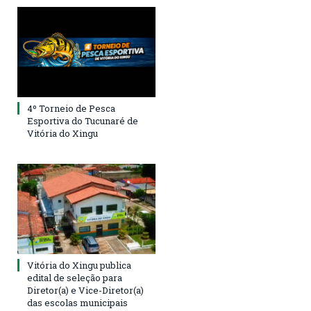
4º Torneio de Pesca
Esportiva do Tucunaré de
Vitória do Xingu
Vitória do Xingu publica
edital de seleção para
Diretor(a) e Vice-Diretor(a)
das escolas municipais