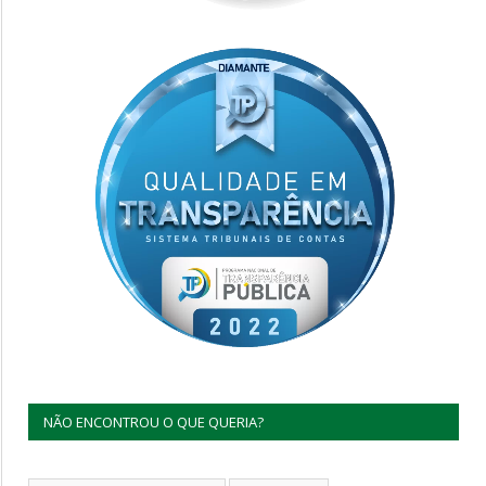
NÃO ENCONTROU O QUE QUERIA?