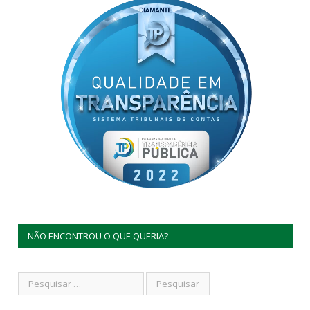
NÃO ENCONTROU O QUE QUERIA?