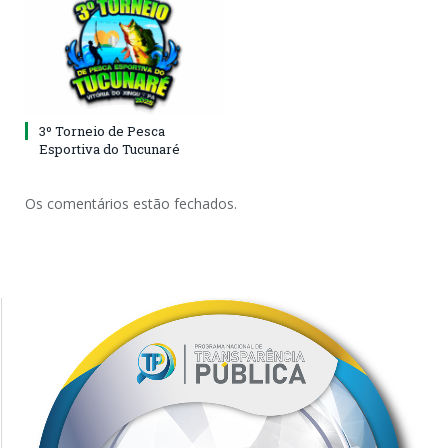
3º Torneio de Pesca
Esportiva do Tucunaré
Os comentários estão fechados.