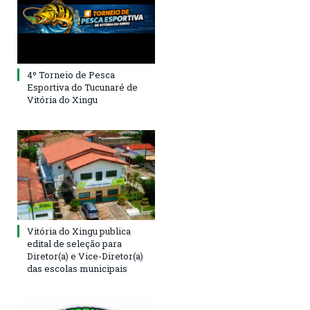
4º Torneio de Pesca
Esportiva do Tucunaré de
Vitória do Xingu
Vitória do Xingu publica
edital de seleção para
Diretor(a) e Vice-Diretor(a)
das escolas municipais