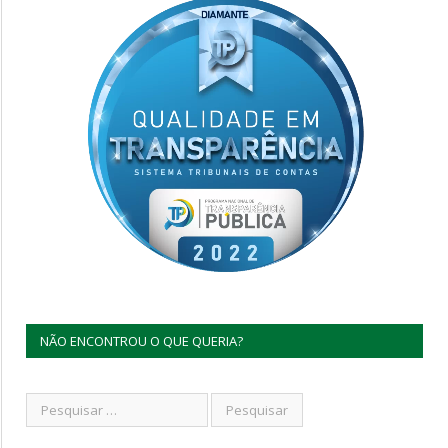
NÃO ENCONTROU O QUE QUERIA?