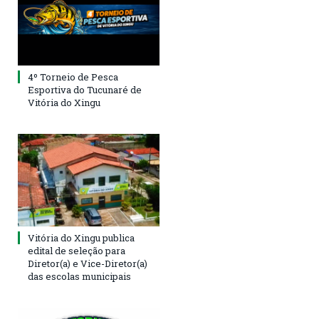
4º Torneio de Pesca
Esportiva do Tucunaré de
Vitória do Xingu
Vitória do Xingu publica
edital de seleção para
Diretor(a) e Vice-Diretor(a)
das escolas municipais