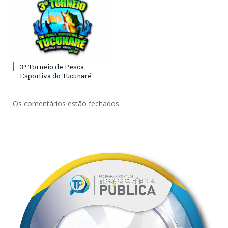
3º Torneio de Pesca
Esportiva do Tucunaré
Os comentários estão fechados.