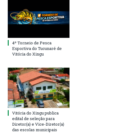
4º Torneio de Pesca
Esportiva do Tucunaré de
Vitória do Xingu
Vitória do Xingu publica
edital de seleção para
Diretor(a) e Vice-Diretor(a)
das escolas municipais