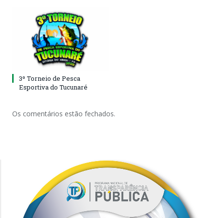
3º Torneio de Pesca
Esportiva do Tucunaré
Os comentários estão fechados.