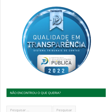
NÃO ENCONTROU O QUE QUERIA?