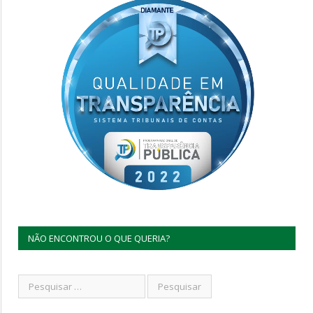
NÃO ENCONTROU O QUE QUERIA?