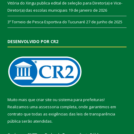
Vitória do Xingu publica edital de seleção para Diretor(a) e Vice-
Diretor(a) das escolas municipais
19 de janeiro de 2026
3º Torneio de Pesca Esportiva do Tucunaré
27 de junho de 2025
DESENVOLVIDO POR CR2
Muito mais que
criar site
ou
sistema para prefeituras
!
Realizamos uma
assessoria
completa, onde garantimos em
contrato que todas as exigências das
leis de transparência
pública
serão atendidas.