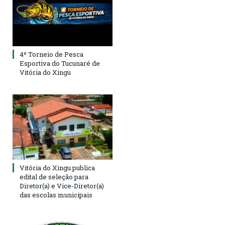
4º Torneio de Pesca
Esportiva do Tucunaré de
Vitória do Xingu
Vitória do Xingu publica
edital de seleção para
Diretor(a) e Vice-Diretor(a)
das escolas municipais