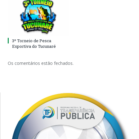
3º Torneio de Pesca
Esportiva do Tucunaré
Os comentários estão fechados.