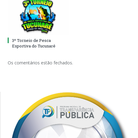
3º Torneio de Pesca
Esportiva do Tucunaré
Os comentários estão fechados.