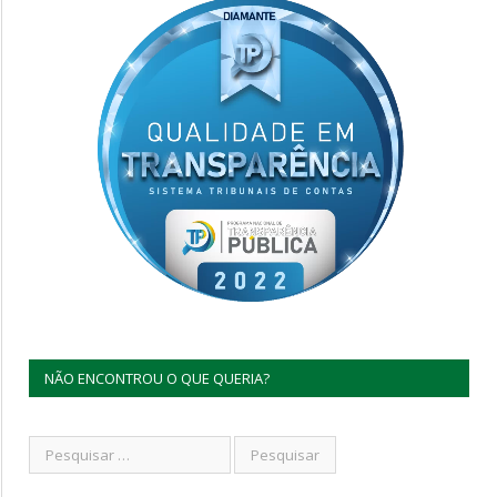
NÃO ENCONTROU O QUE QUERIA?