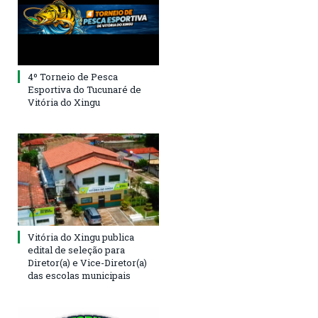
4º Torneio de Pesca
Esportiva do Tucunaré de
Vitória do Xingu
Vitória do Xingu publica
edital de seleção para
Diretor(a) e Vice-Diretor(a)
das escolas municipais