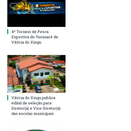
4º Torneio de Pesca
Esportiva do Tucunaré de
Vitória do Xingu
Vitória do Xingu publica
edital de seleção para
Diretor(a) e Vice-Diretor(a)
das escolas municipais