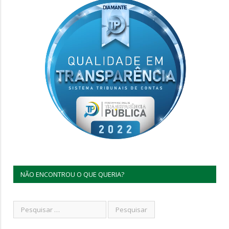
NÃO ENCONTROU O QUE QUERIA?