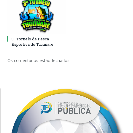
3º Torneio de Pesca
Esportiva do Tucunaré
Os comentários estão fechados.