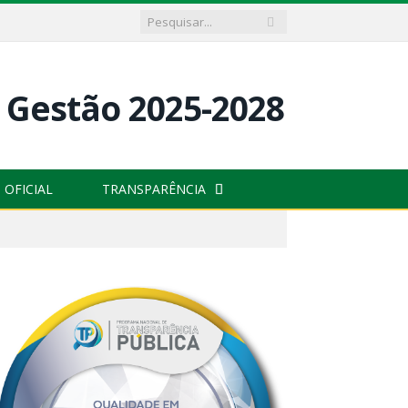
 OFICIAL
TRANSPARÊNCIA