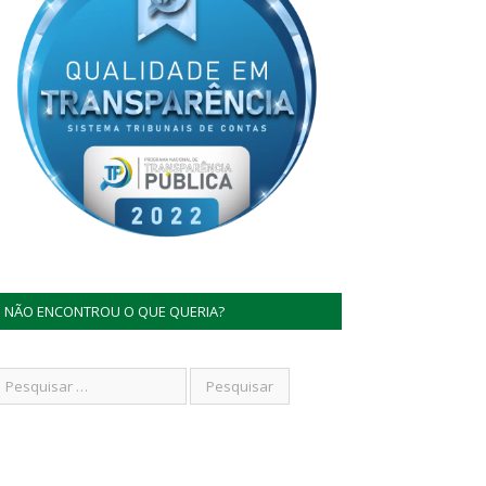
NÃO ENCONTROU O QUE QUERIA?