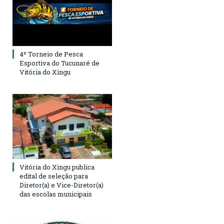
4º Torneio de Pesca
Esportiva do Tucunaré de
Vitória do Xingu
Vitória do Xingu publica
edital de seleção para
Diretor(a) e Vice-Diretor(a)
das escolas municipais