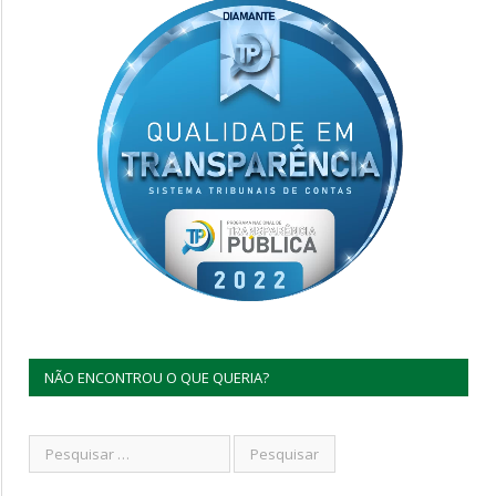
NÃO ENCONTROU O QUE QUERIA?