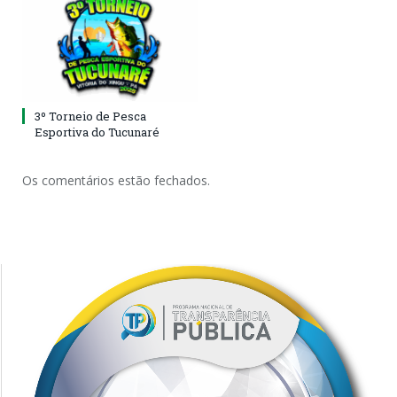
3º Torneio de Pesca
Esportiva do Tucunaré
Os comentários estão fechados.