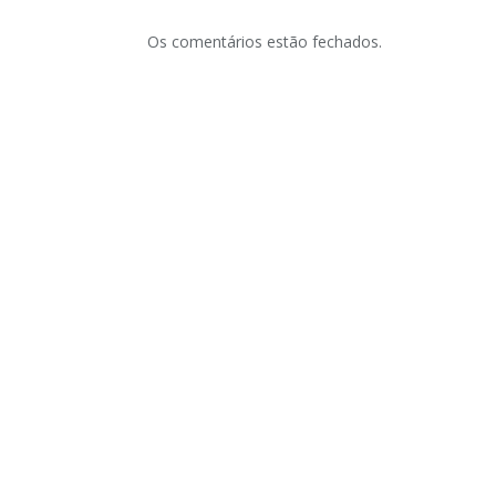
Os comentários estão fechados.