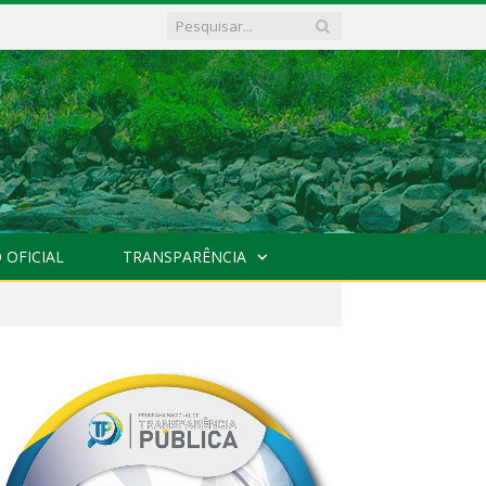
 OFICIAL
TRANSPARÊNCIA