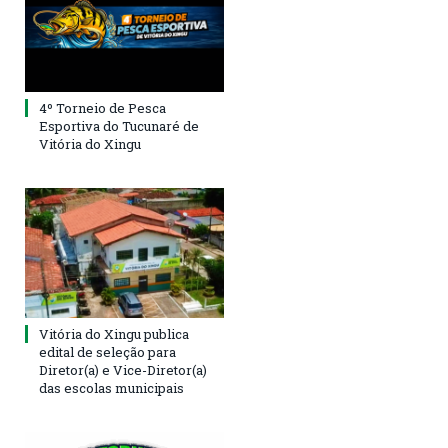
4º Torneio de Pesca
Esportiva do Tucunaré de
Vitória do Xingu
Vitória do Xingu publica
edital de seleção para
Diretor(a) e Vice-Diretor(a)
das escolas municipais