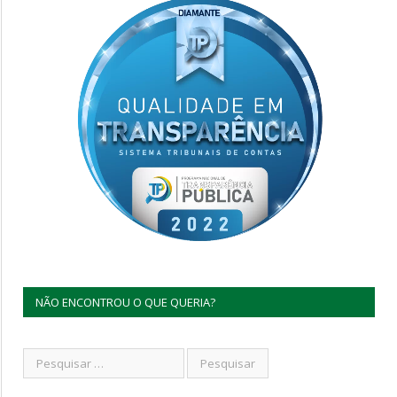
NÃO ENCONTROU O QUE QUERIA?