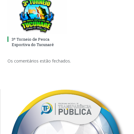
3º Torneio de Pesca
Esportiva do Tucunaré
Os comentários estão fechados.