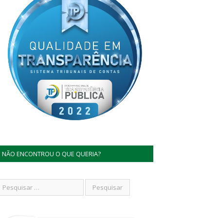
NÃO ENCONTROU O QUE QUERIA?