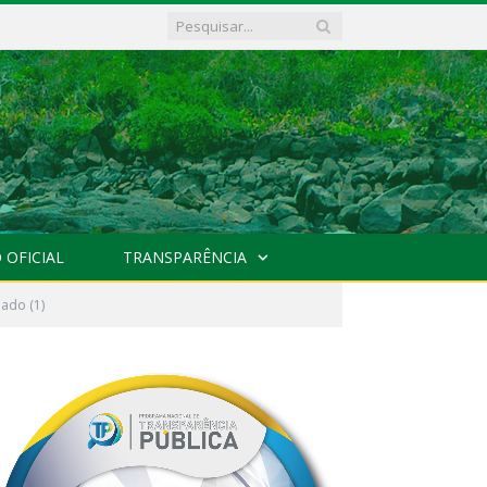
 OFICIAL
TRANSPARÊNCIA
ado (1)