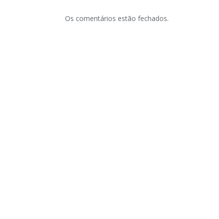
Os comentários estão fechados.