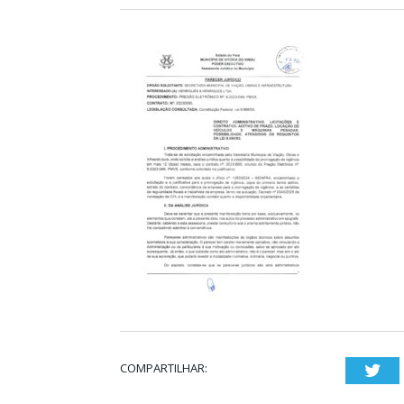
COMPARTILHAR:
Twi