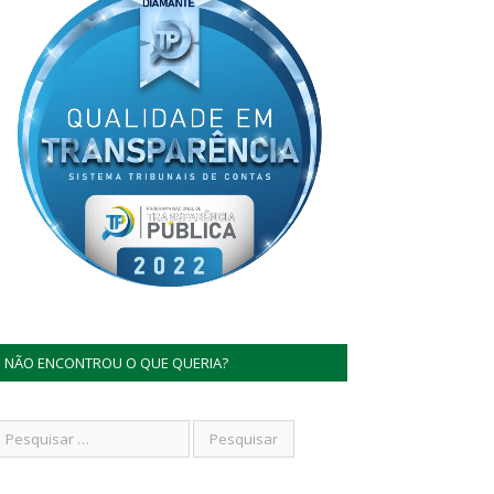
NÃO ENCONTROU O QUE QUERIA?