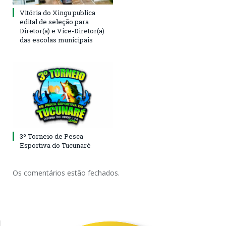
Vitória do Xingu publica
edital de seleção para
Diretor(a) e Vice-Diretor(a)
das escolas municipais
3º Torneio de Pesca
Esportiva do Tucunaré
Os comentários estão fechados.