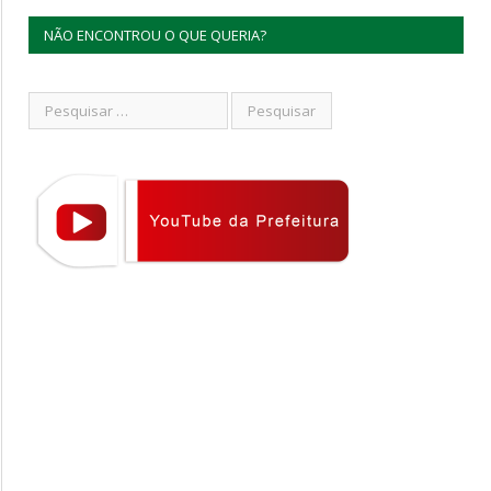
NÃO ENCONTROU O QUE QUERIA?