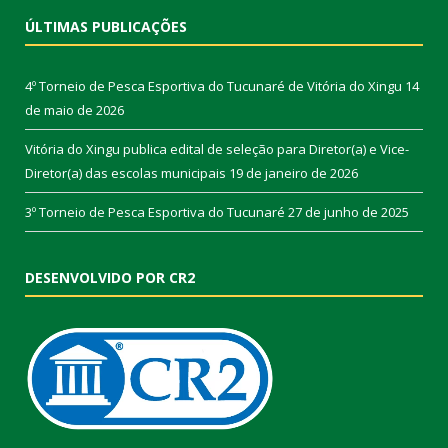
ÚLTIMAS PUBLICAÇÕES
4º Torneio de Pesca Esportiva do Tucunaré de Vitória do Xingu
14
de maio de 2026
Vitória do Xingu publica edital de seleção para Diretor(a) e Vice-
Diretor(a) das escolas municipais
19 de janeiro de 2026
3º Torneio de Pesca Esportiva do Tucunaré
27 de junho de 2025
DESENVOLVIDO POR CR2