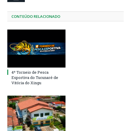
CONTEÚDO RELACIONADO
4º Torneio de Pesca
Esportiva do Tucunaré de
Vitória do Xingu