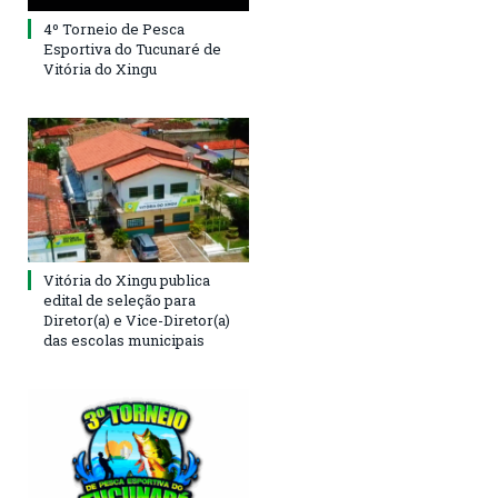
4º Torneio de Pesca
Esportiva do Tucunaré de
Vitória do Xingu
Vitória do Xingu publica
edital de seleção para
Diretor(a) e Vice-Diretor(a)
das escolas municipais