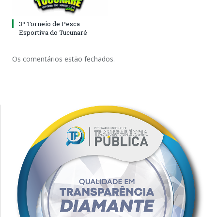
3º Torneio de Pesca
Esportiva do Tucunaré
Os comentários estão fechados.