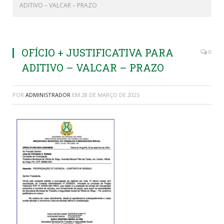
ADITIVO – VALCAR – PRAZO
OFÍCIO + JUSTIFICATIVA PARA
0
ADITIVO – VALCAR – PRAZO
POR
ADMINISTRADOR
EM
28 DE MARÇO DE 2025