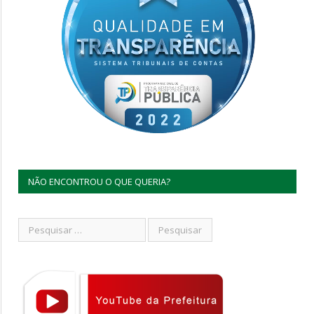
NÃO ENCONTROU O QUE QUERIA?