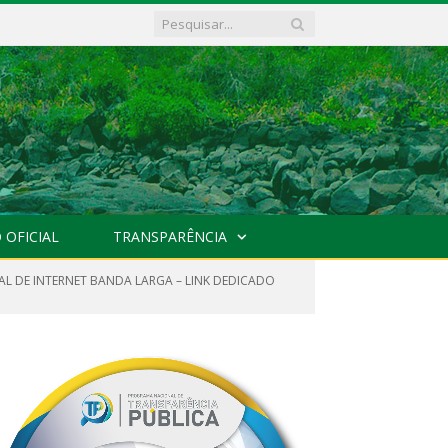
 OFICIAL
TRANSPARÊNCIA
AL DE INTERNET BANDA LARGA – LINK DEDICADO