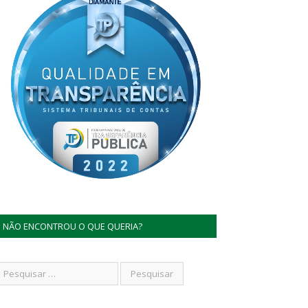
NÃO ENCONTROU O QUE QUERIA?