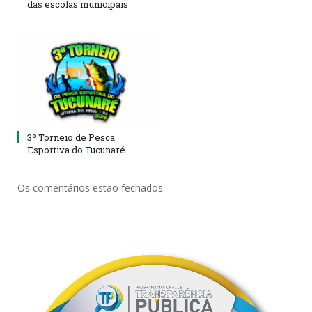
das escolas municipais
3º Torneio de Pesca
Esportiva do Tucunaré
Os comentários estão fechados.