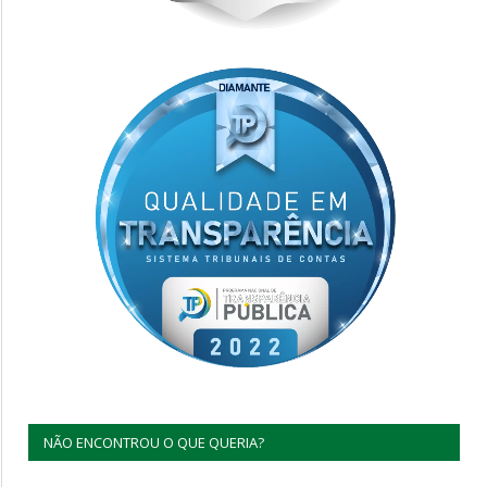
NÃO ENCONTROU O QUE QUERIA?