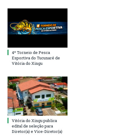
4º Torneio de Pesca
Esportiva do Tucunaré de
Vitória do Xingu
Vitória do Xingu publica
edital de seleção para
Diretor(a) e Vice-Diretor(a)