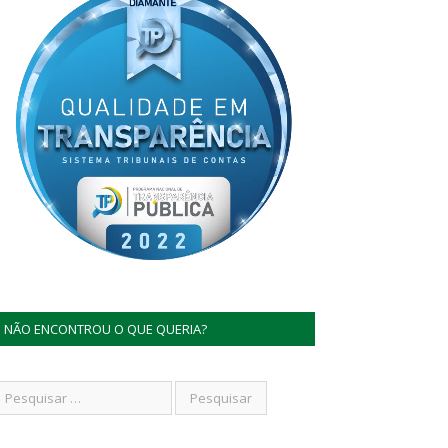
NÃO ENCONTROU O QUE QUERIA?