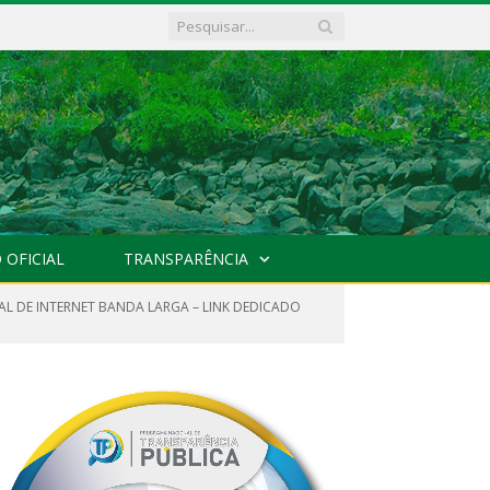
 OFICIAL
TRANSPARÊNCIA
AL DE INTERNET BANDA LARGA – LINK DEDICADO