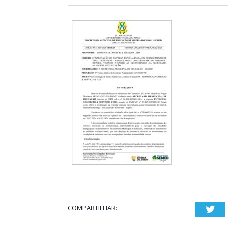
COMPARTILHAR:
Twi