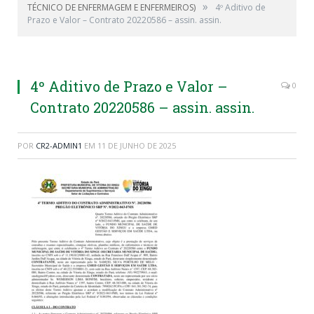
»
TÉCNICO DE ENFERMAGEM E ENFERMEIROS)
4º Aditivo de
Prazo e Valor – Contrato 20220586 – assin. assin.
4º Aditivo de Prazo e Valor –
0
Contrato 20220586 – assin. assin.
POR
CR2-ADMIN1
EM
11 DE JUNHO DE 2025