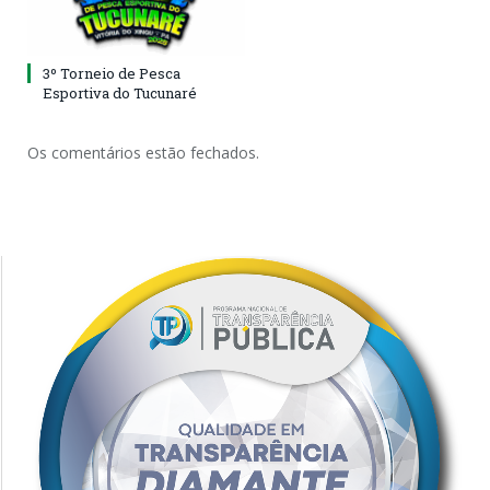
3º Torneio de Pesca
Esportiva do Tucunaré
Os comentários estão fechados.