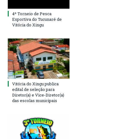
4º Torneio de Pesca
Esportiva do Tucunaré de
Vitória do Xingu
Vitória do Xingu publica
edital de seleção para
Diretor(a) e Vice-Diretor(a)
das escolas municipais