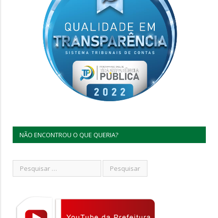
NÃO ENCONTROU O QUE QUERIA?