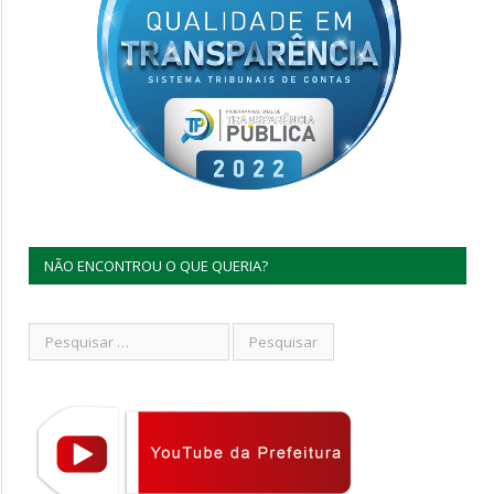
NÃO ENCONTROU O QUE QUERIA?