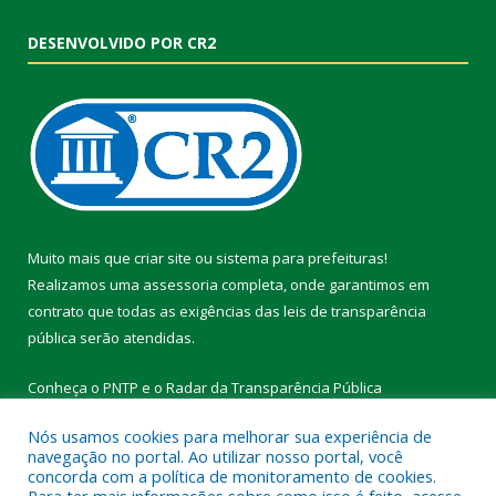
DESENVOLVIDO POR CR2
Muito mais que
criar site
ou
sistema para prefeituras
!
Realizamos uma
assessoria
completa, onde garantimos em
contrato que todas as exigências das
leis de transparência
pública
serão atendidas.
Conheça o
PNTP
e o
Radar da Transparência Pública
Nós usamos cookies para melhorar sua experiência de
navegação no portal. Ao utilizar nosso portal, você
concorda com a política de monitoramento de cookies.