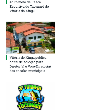
4º Torneio de Pesca
Esportiva do Tucunaré de
Vitória do Xingu
Vitória do Xingu publica
edital de seleção para
Diretor(a) e Vice-Diretor(a)
das escolas municipais