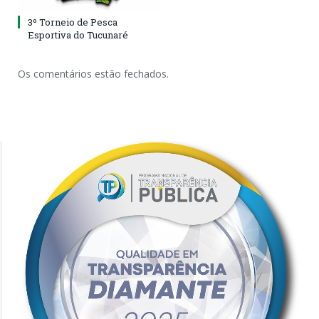
3º Torneio de Pesca
Esportiva do Tucunaré
Os comentários estão fechados.