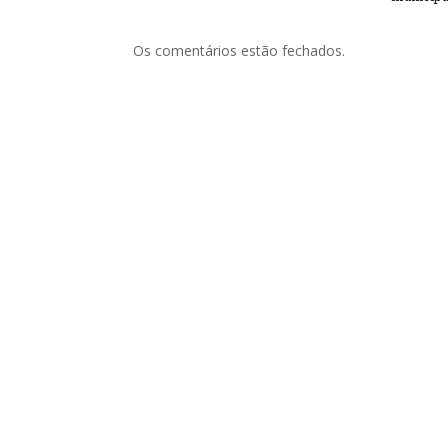
Os comentários estão fechados.