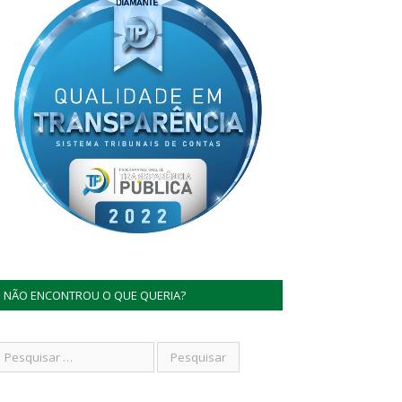
NÃO ENCONTROU O QUE QUERIA?