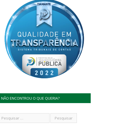
NÃO ENCONTROU O QUE QUERIA?