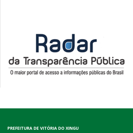
PREFEITURA DE VITÓRIA DO XINGU