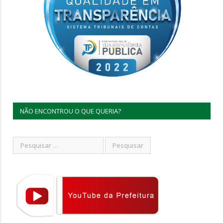
NÃO ENCONTROU O QUE QUERIA?