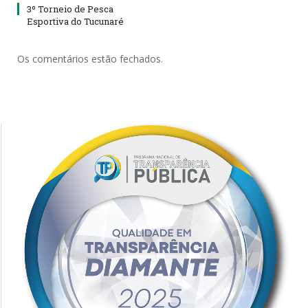
3º Torneio de Pesca
Esportiva do Tucunaré
Os comentários estão fechados.