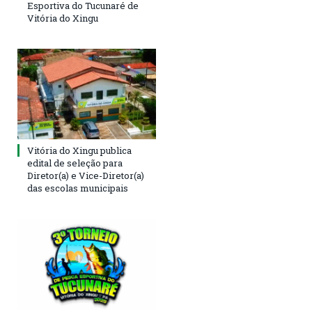
Esportiva do Tucunaré de
Vitória do Xingu
Vitória do Xingu publica
edital de seleção para
Diretor(a) e Vice-Diretor(a)
das escolas municipais