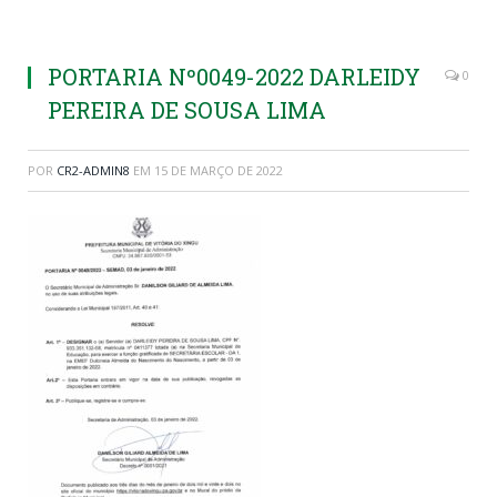
PORTARIA Nº0049-2022 DARLEIDY
0
PEREIRA DE SOUSA LIMA
POR
CR2-ADMIN8
EM
15 DE MARÇO DE 2022