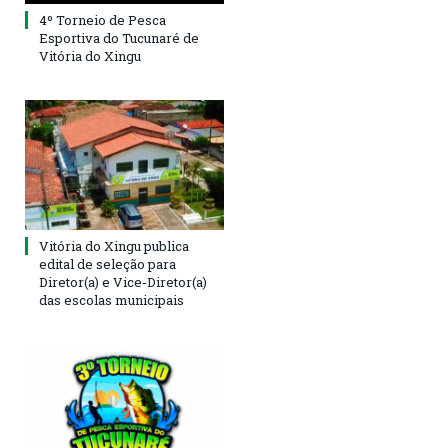
4º Torneio de Pesca
Esportiva do Tucunaré de
Vitória do Xingu
Vitória do Xingu publica
edital de seleção para
Diretor(a) e Vice-Diretor(a)
das escolas municipais