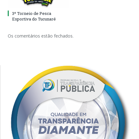
3º Torneio de Pesca
Esportiva do Tucunaré
Os comentários estão fechados.