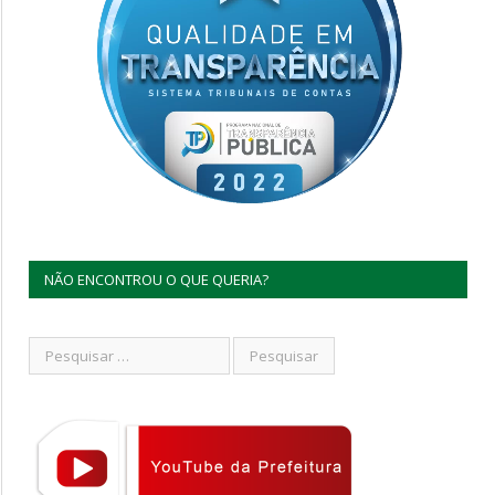
NÃO ENCONTROU O QUE QUERIA?