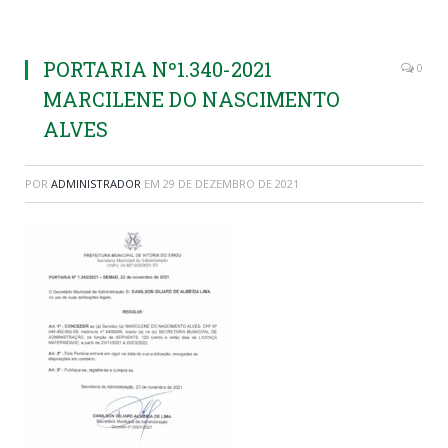
PORTARIA Nº1.340-2021
0
MARCILENE DO NASCIMENTO
ALVES
POR
ADMINISTRADOR
EM
29 DE DEZEMBRO DE 2021