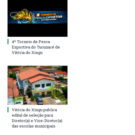
4º Torneio de Pesca
Esportiva do Tucunaré de
Vitória do Xingu
Vitória do Xingu publica
edital de seleção para
Diretor(a) e Vice-Diretor(a)
das escolas municipais