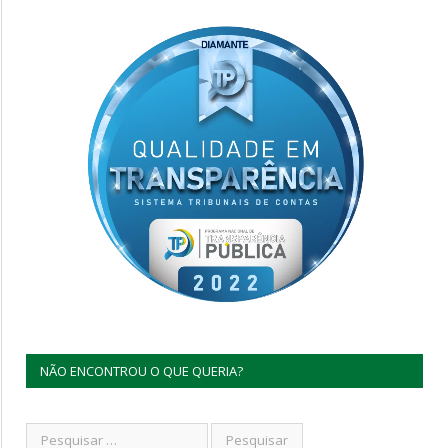
NÃO ENCONTROU O QUE QUERIA?