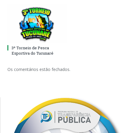
3º Torneio de Pesca
Esportiva do Tucunaré
Os comentários estão fechados.