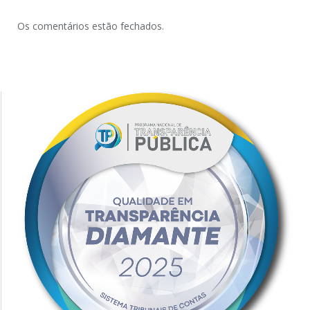
Os comentários estão fechados.