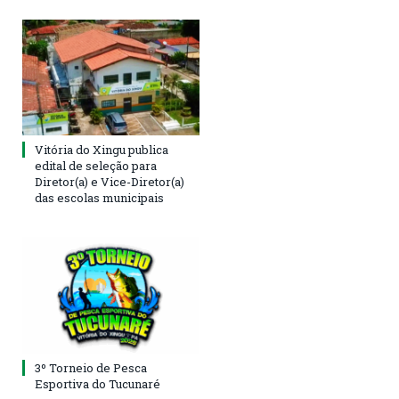
Vitória do Xingu publica
edital de seleção para
Diretor(a) e Vice-Diretor(a)
das escolas municipais
3º Torneio de Pesca
Esportiva do Tucunaré