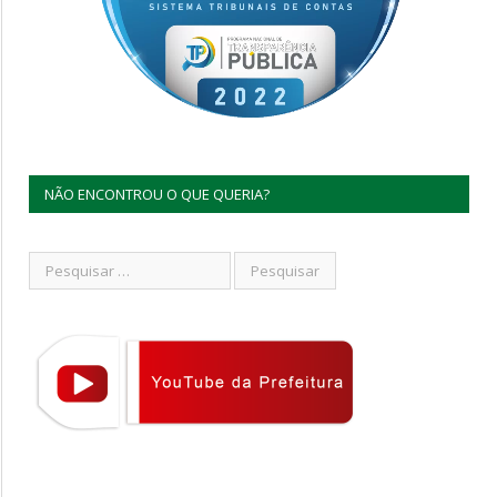
NÃO ENCONTROU O QUE QUERIA?