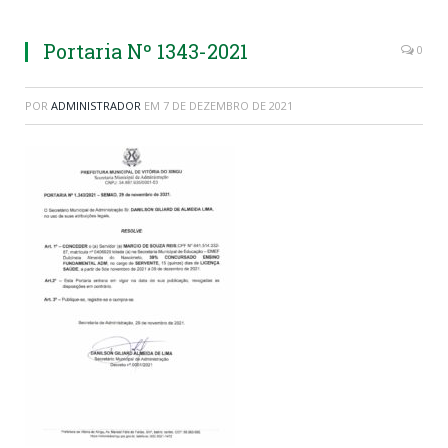
Portaria Nº 1343-2021
0
POR
ADMINISTRADOR
EM
7 DE DEZEMBRO DE 2021