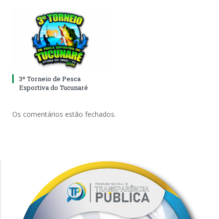
3º Torneio de Pesca
Esportiva do Tucunaré
Os comentários estão fechados.