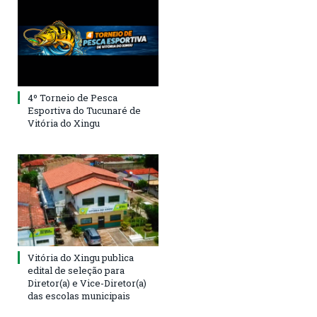
4º Torneio de Pesca
Esportiva do Tucunaré de
Vitória do Xingu
Vitória do Xingu publica
edital de seleção para
Diretor(a) e Vice-Diretor(a)
das escolas municipais