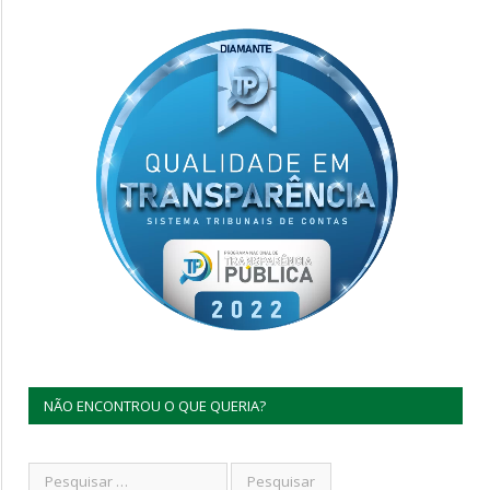
NÃO ENCONTROU O QUE QUERIA?