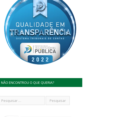
NÃO ENCONTROU O QUE QUERIA?