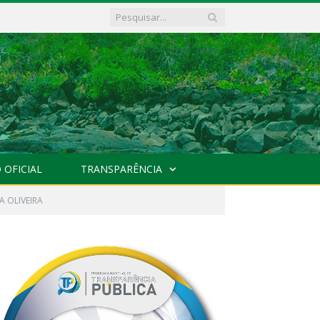
 OFICIAL
TRANSPARÊNCIA
A OLIVEIRA