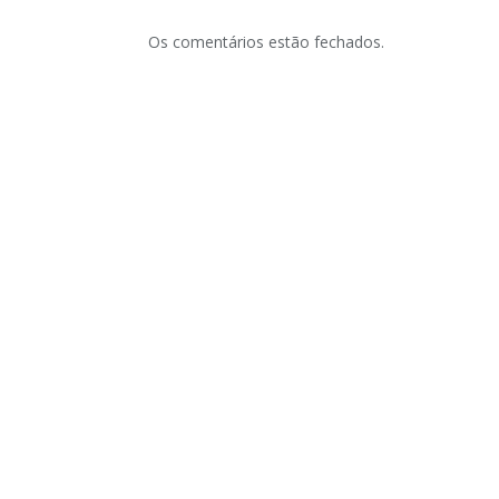
Os comentários estão fechados.