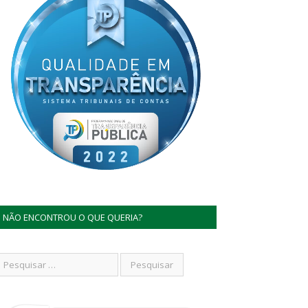
NÃO ENCONTROU O QUE QUERIA?