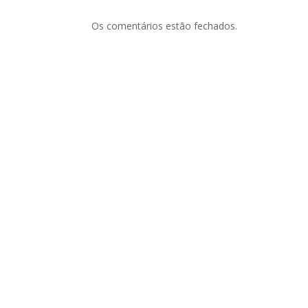
Os comentários estão fechados.