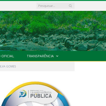
 OFICIAL
TRANSPARÊNCIA
SILVA GOMES